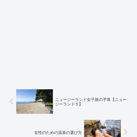
ニュージーランド女子旅の予算【ニュー
ジーランド５】
女性のための温泉の選び方