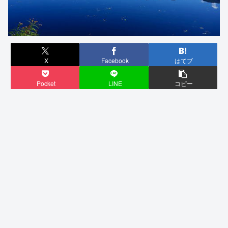
X
Facebook
はてブ
Pocket
LINE
コピー