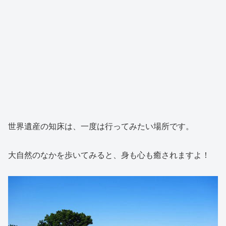
世界遺産の知床は、一度は行ってみたい場所です。
大自然のなかを歩いてみると、身も心も癒されますよ！