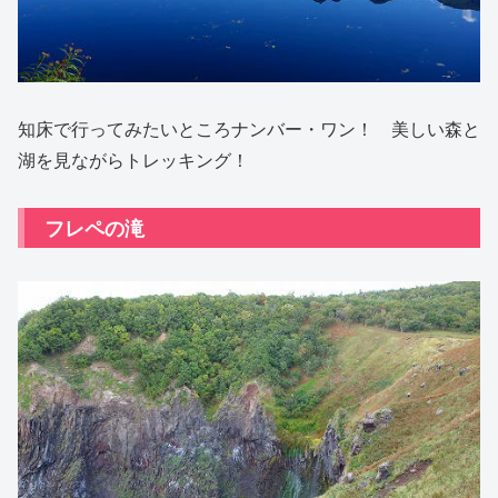
知床で行ってみたいところナンバー・ワン！ 美しい森と
湖を見ながらトレッキング！
フレペの滝