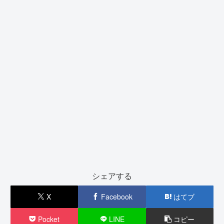
シェアする
X
Facebook
はてブ
Pocket
LINE
コピー