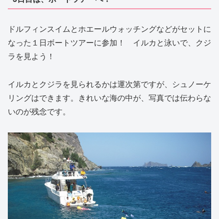
ドルフィンスイムとホエールウォッチングなどがセットに
なった１日ボートツアーに参加！ イルカと泳いで、クジ
ラを見よう！
イルカとクジラを見られるかは運次第ですが、シュノーケ
リングはできます。きれいな海の中が、写真では伝わらな
いのが残念です。