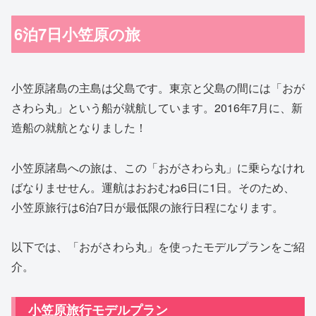
6泊7日小笠原の旅
小笠原諸島の主島は父島です。東京と父島の間には「おが
さわら丸」という船が就航しています。2016年7月に、新
造船の就航となりました！
小笠原諸島への旅は、この「おがさわら丸」に乗らなけれ
ばなりませせん。運航はおおむね6日に1日。そのため、
小笠原旅行は6泊7日が最低限の旅行日程になります。
以下では、「おがさわら丸」を使ったモデルプランをご紹
介。
小笠原旅行モデルプラン