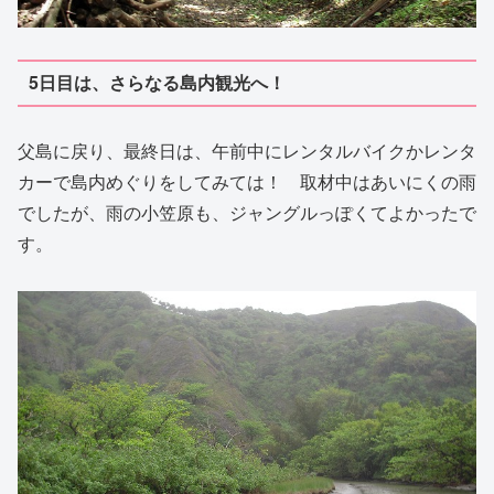
5日目は、さらなる島内観光へ！
父島に戻り、最終日は、午前中にレンタルバイクかレンタ
カーで島内めぐりをしてみては！ 取材中はあいにくの雨
でしたが、雨の小笠原も、ジャングルっぽくてよかったで
す。