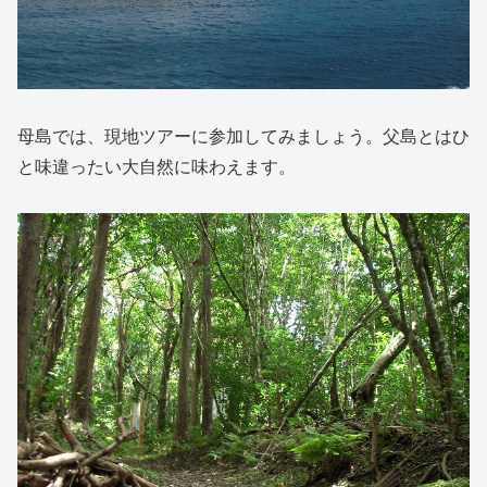
母島では、現地ツアーに参加してみましょう。父島とはひ
と味違ったい大自然に味わえます。