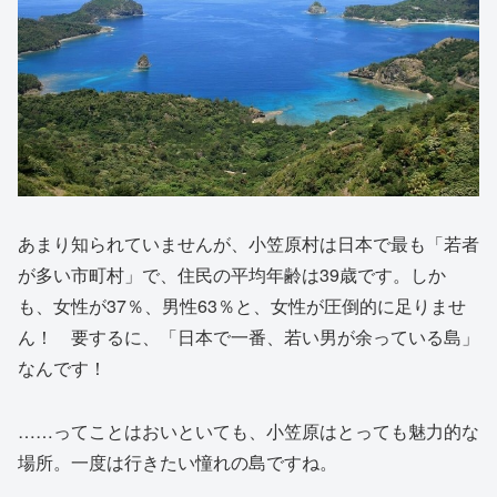
あまり知られていませんが、小笠原村は日本で最も「若者
が多い市町村」で、住民の平均年齢は39歳です。しか
も、女性が37％、男性63％と、女性が圧倒的に足りませ
ん！ 要するに、「日本で一番、若い男が余っている島」
なんです！
……ってことはおいといても、小笠原はとっても魅力的な
場所。一度は行きたい憧れの島ですね。