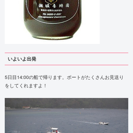
いよいよ出発
5日目14:00の船で帰ります。ボートがたくさんお見送り
をしてくれますよ！