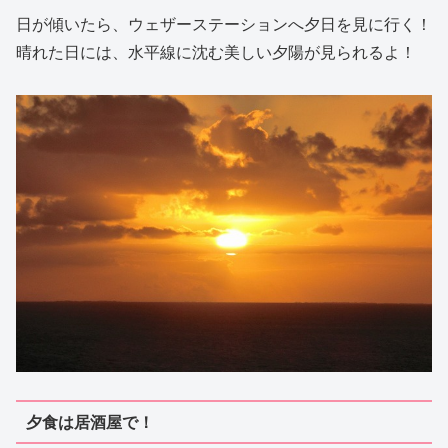
日が傾いたら、ウェザーステーションへ夕日を見に行く！
晴れた日には、水平線に沈む美しい夕陽が見られるよ！
夕食は居酒屋で！