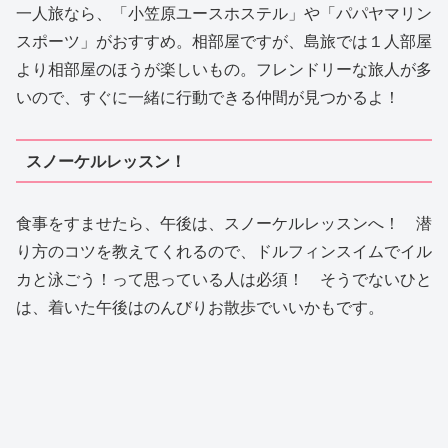
一人旅なら、「小笠原ユースホステル」や「パパヤマリン
スポーツ」がおすすめ。相部屋ですが、島旅では１人部屋
より相部屋のほうが楽しいもの。フレンドリーな旅人が多
いので、すぐに一緒に行動できる仲間が見つかるよ！
スノーケルレッスン！
食事をすませたら、午後は、スノーケルレッスンへ！ 潜
り方のコツを教えてくれるので、ドルフィンスイムでイル
カと泳ごう！って思っている人は必須！ そうでないひと
は、着いた午後はのんびりお散歩でいいかもです。