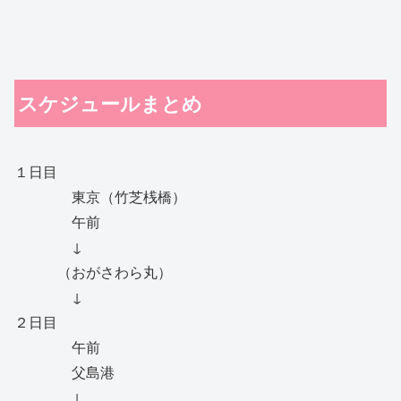
スケジュールまとめ
１日目
東京（竹芝桟橋）
午前
↓
（おがさわら丸）
↓
２日目
午前
父島港
↓