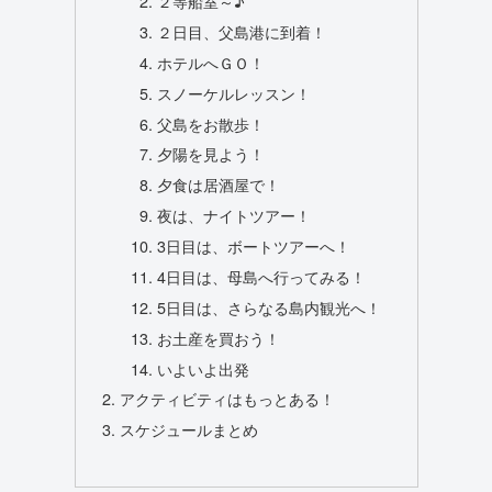
２等船室～♪
２日目、父島港に到着！
ホテルへＧＯ！
スノーケルレッスン！
父島をお散歩！
夕陽を見よう！
夕食は居酒屋で！
夜は、ナイトツアー！
3日目は、ボートツアーへ！
4日目は、母島へ行ってみる！
5日目は、さらなる島内観光へ！
お土産を買おう！
いよいよ出発
アクティビティはもっとある！
スケジュールまとめ