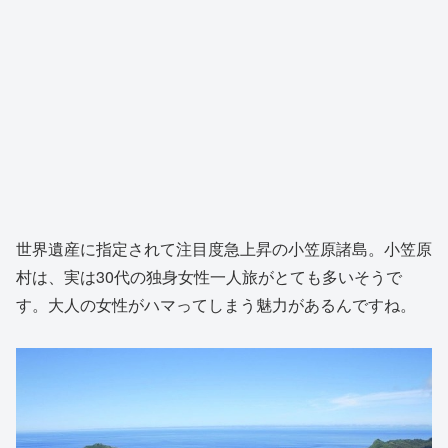
世界遺産に指定されて注目度急上昇の小笠原諸島。小笠原
村は、実は30代の独身女性一人旅がとても多いそうで
す。大人の女性がハマってしまう魅力があるんですね。