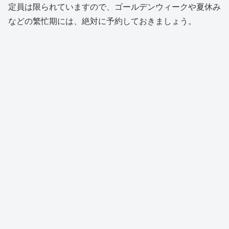
定員は限られていますので、ゴールデンウィークや夏休み
などの繁忙期には、絶対に予約しておきましょう。