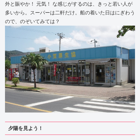
外と賑やか！ 元気！ な感じがするのは、きっと若い人が
多いから。スーパーは二軒だけ。船の着いた日はにぎわう
ので、のぞいてみては？
夕陽を見よう！