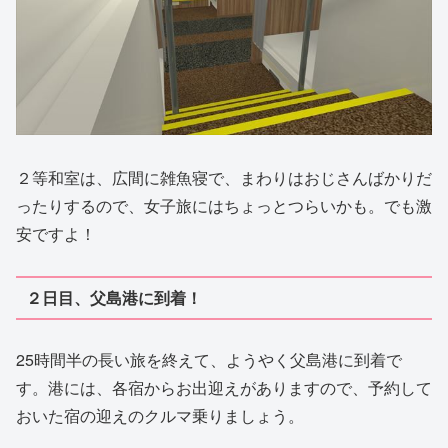
２等和室は、広間に雑魚寝で、まわりはおじさんばかりだ
ったりするので、女子旅にはちょっとつらいかも。でも激
安ですよ！
２日目、父島港に到着！
25時間半の長い旅を終えて、ようやく父島港に到着で
す。港には、各宿からお出迎えがありますので、予約して
おいた宿の迎えのクルマ乗りましょう。