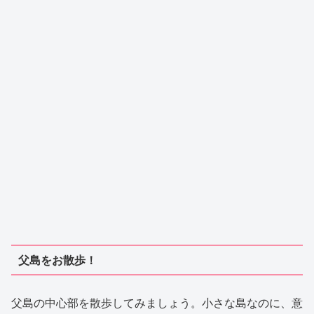
父島をお散歩！
父島の中心部を散歩してみましょう。小さな島なのに、意