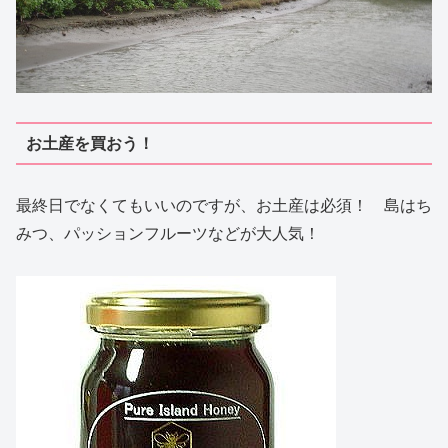
お土産を買おう！
最終日でなくてもいいのですが、お土産は必須！ 島はち
みつ、パッションフルーツなどが大人気！