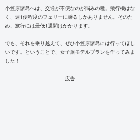
小笠原諸島へは、交通が不便なのが悩みの種。飛行機はな
く、週1便程度のフェリーに乗るしかありません。そのた
め、旅行には最低1週間はかかります。
でも、それを乗り越えて、ぜひ小笠原諸島には行ってほし
いです。ということで、女子旅モデルプランを作ってみま
した！
広告