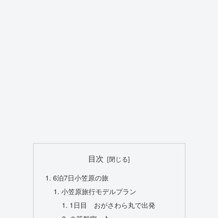
目次
6泊7日小笠原の旅
小笠原旅行モデルプラン
1日目 おがさわら丸で出発