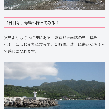
4日目は、母島へ行ってみる！
父島よりもさらに沖にある、東京都最南端の島、母島
へ！ ははじま丸に乗って、２時間。遠くに来たなあ！っ
て感じになれます。