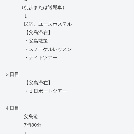
（徒歩または送迎車）
↓
民宿、ユースホステル
【父島滞在】
・父島散策
・スノーケルレッスン
・ナイトツアー
３日目
【父島滞在】
・１日ボートツアー
４日目
父島港
7時30分
↓