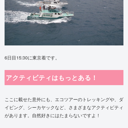
6日目15:30に東京着です。
アクティビティはもっとある！
ここに載せた意外にも、エコツアーのトレッキングや、ダ
イビング、シーカヤックなど、さまざまなアクティビティ
があります。自然好きにはたまらないですよ！