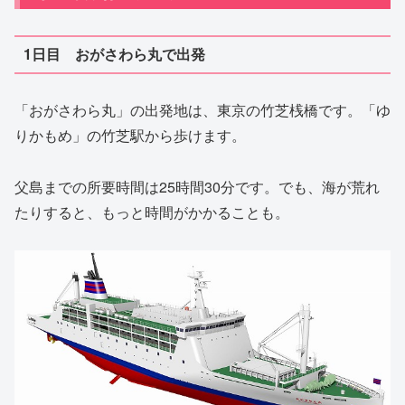
1日目 おがさわら丸で出発
「おがさわら丸」の出発地は、東京の竹芝桟橋です。「ゆ
りかもめ」の竹芝駅から歩けます。
父島までの所要時間は25時間30分です。でも、海が荒れ
たりすると、もっと時間がかかることも。