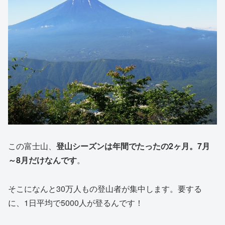
この富士山、
登山シーズンは年間でたったの2ヶ月。7月
～8月だけなんです
。
そこになんと30万人もの登山者が集中します。要する
に、1日平均で5000人が登るんです！