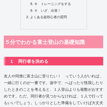
８ トレーニングをする
９ いざ、出発！
よくある超初心者の質問
５分でわかる富士登山の基礎知識
１ 同行者を決める
友人や同僚に富士山に登りたい！ っていう人がいれば、
一緒に行くのが一番です。途中で、へばったり怪我したり
したときのことを考えると、１人登山よりも複数がおすす
めです。ただ、同行者が見つからなければ、１人で行って
もいいでしょう。しっかりとした準備をしていけば大丈夫