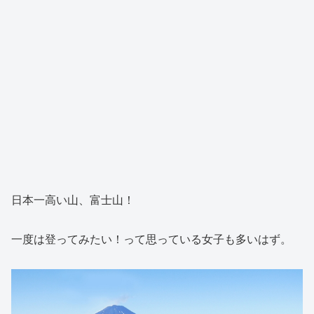
日本一高い山、富士山！
一度は登ってみたい！って思っている女子も多いはず。