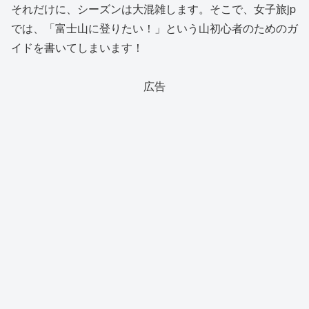
それだけに、シーズンは大混雑します。そこで、女子旅jp
では、「富士山に登りたい！」という山初心者のためのガ
イドを書いてしまいます！
広告