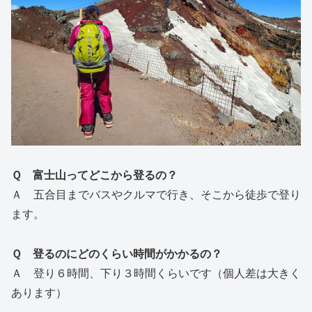
Ｑ 富士山ってどこから登るの？
Ａ 五合目までバスやクルマで行き、そこから徒歩で登り
ます。
Ｑ 登るのにどのくらい時間がかかるの？
Ａ 登り６時間、下り３時間くらいです（個人差は大きく
あります）