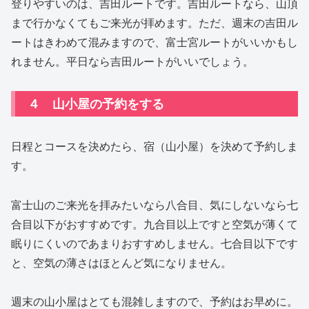
登りやすいのは、吉田ルートです。吉田ルートなら、山頂
まで行かなくてもご来光が拝めます。ただ、週末の吉田ル
ートはきわめて混みますので、富士宮ルートがいいかもし
れません。平日なら吉田ルートがいいでしょう。
４ 山小屋の予約をする
日程とコースを決めたら、宿（山小屋）を決めて予約しま
す。
富士山のご来光を拝みたいなら八合目、気にしないなら七
合目以下がおすすめです。九合目以上ですと空気が薄くて
眠りにくいのであまりおすすめしません。七合目以下です
と、空気の薄さはほとんど気になりません。
週末の山小屋はとても混雑しますので、予約はお早めに。