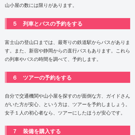
山小屋の数には限りがあります。
５ 列車とバスの予約をする
富士山の登山口までは、最寄りの鉄道駅からバスがありま
す。また、新宿や静岡からの直行バスもあります。これら
の列車やバスの時間を調べて、予約します。
６ ツアーの予約をする
自分で交通機関や山小屋を探すのが面倒な方、ガイドさん
がいた方が安心、という方は、ツアーを予約しましょう。
女子１人の初心者なら、ツアーにしたほうが安心です。
７ 装備を購入する