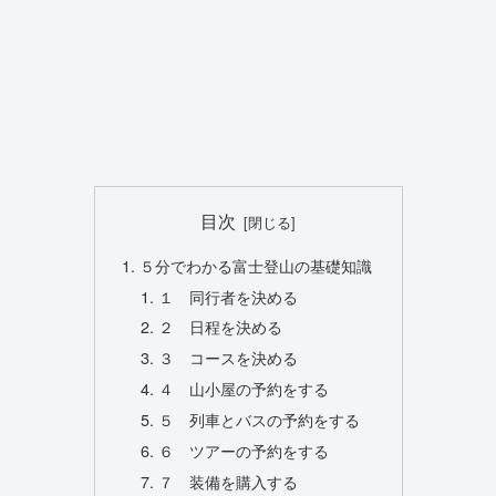
目次
５分でわかる富士登山の基礎知識
１ 同行者を決める
２ 日程を決める
３ コースを決める
４ 山小屋の予約をする
５ 列車とバスの予約をする
６ ツアーの予約をする
７ 装備を購入する