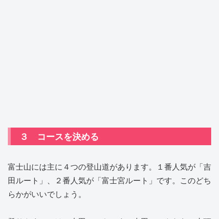
３ コースを決める
富士山には主に４つの登山道があります。１番人気が「吉
田ルート」、２番人気が「富士宮ルート」です。このどち
らかがいいでしょう。