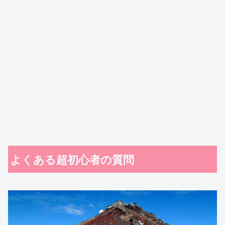
よくある超初心者の質問