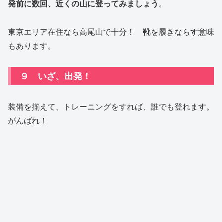
発前に数回、近くの山に登ってみましょう
。
東京エリア在住なら高尾山で十分！ 靴を履きならす意味
もあります。
９ いざ、出発！
装備を揃えて、トレーニングをすれば、誰でも登れます。
がんばれ！