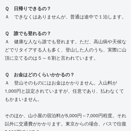
Ｑ 日帰りできるの？
Ａ できなくはありませんが、普通は途中で１泊します。
Ｑ 誰でも登れるの？
Ａ 健康な人なら誰でも登れます。ただ、高山病や天候な
どでリタイアする人も多く、登山した人のうち、実際に山
頂に立てるのは５～６割と言われています。
Ｑ お金はどのくらいかかるの？
Ａ 登山そのものにはお金はかかりません。入山料が
1,000円と設定されていますが、任意であり、払わなくて
もかまいません。
そのほか、山小屋の宿泊料が5,000円～7,000円程度。それ
以外に交通費がかかります。東京からの場合、バスで往復