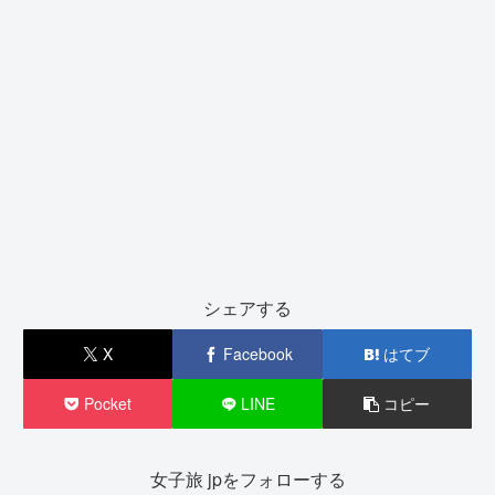
シェアする
X
Facebook
はてブ
Pocket
LINE
コピー
女子旅 jpをフォローする