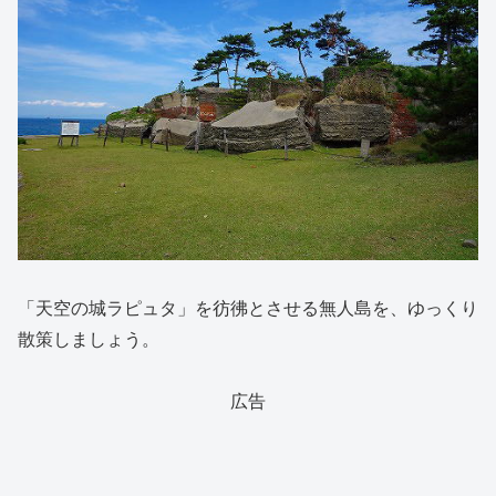
「天空の城ラピュタ」を彷彿とさせる無人島を、ゆっくり
散策しましょう。
広告