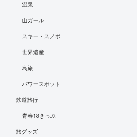
温泉
山ガール
スキー・スノボ
世界遺産
島旅
パワースポット
鉄道旅行
青春18きっぷ
旅グッズ