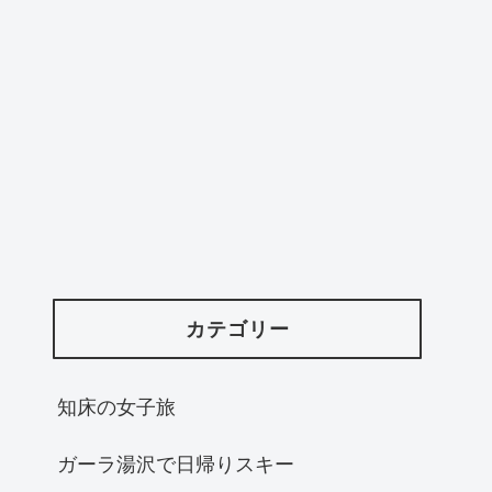
カテゴリー
知床の女子旅
ガーラ湯沢で日帰りスキー