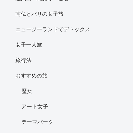
南仏とパリの女子旅
ニュージーランドでデトックス
女子一人旅
旅行法
おすすめの旅
歴女
アート女子
テーマパーク