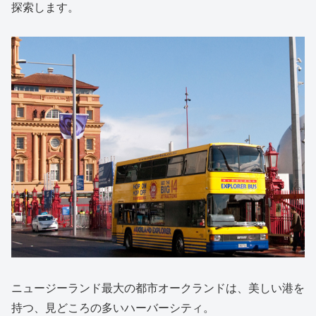
探索します。
ニュージーランド最大の都市オークランドは、美しい港を
持つ、見どころの多いハーバーシティ。