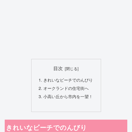
目次
きれいなビーチでのんびり
オークランドの住宅街へ
小高い丘から市内を一望！
きれいなビーチでのんびり