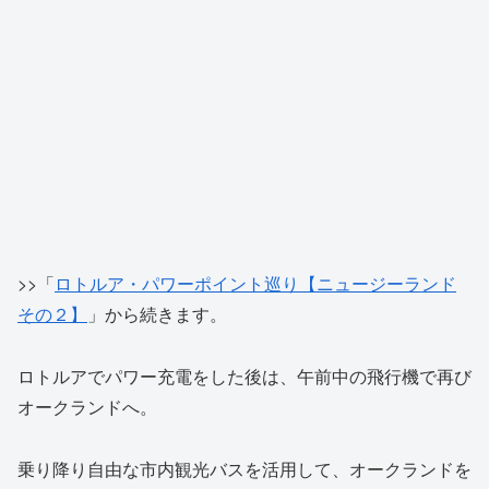
>>「
ロトルア・パワーポイント巡り【ニュージーランド
その２】
」から続きます。
ロトルアでパワー充電をした後は、午前中の飛行機で再び
オークランドへ。
乗り降り自由な市内観光バスを活用して、オークランドを