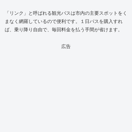
「リンク」と呼ばれる観光バスは市内の主要スポットをく
まなく網羅しているので便利です。１日パスを購入すれ
ば、乗り降り自由で、毎回料金を払う手間が省けます。
広告