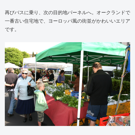
再びバスに乗り、次の目的地パーネルへ。オークランドで
一番古い住宅地で、ヨーロッパ風の街並がかわいいエリア
です。