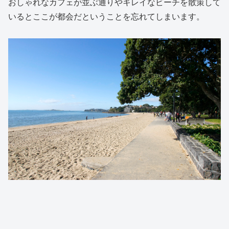
おしゃれなカフェが並ぶ通りやキレイなビーチを散策して
いるとここが都会だということを忘れてしまいます。