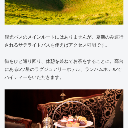
観光バスのメインルートにはありませんが、夏期のみ運行
されるサテライトバスを使えばアクセス可能です。
街をひと通り回り、休憩を兼ねてお茶をすることに。高台
にある5ツ星のラグジュアリーホテル、ランハムホテルで
ハイティーをいただきます。