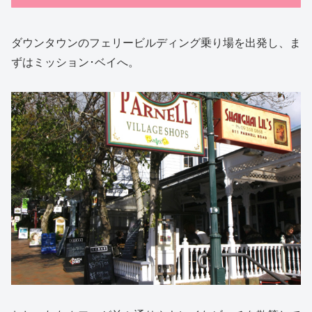
ダウンタウンのフェリービルディング乗り場を出発し、ま
ずはミッション･ベイへ。