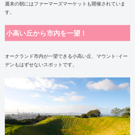
週末の朝にはファーマーズマーケットも開催されていま
す。
小高い丘から市内を一望！
オークランド市内が一望できる小高い丘、マウント･イー
デンもはずせないスポットです。