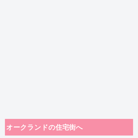
オークランドの住宅街へ