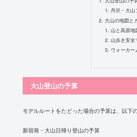
大山登山の予
丹沢・大山
大山の地図と
山と高原地
山歩き安全
ウォーカー
大山登山の予算
モデルルートをたどった場合の予算は、以下
新宿発・大山日帰り登山の予算