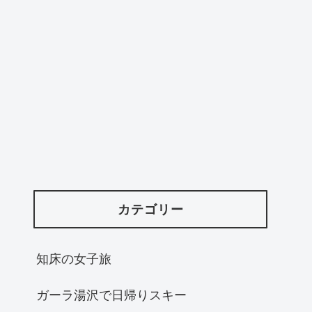
カテゴリー
知床の女子旅
ガーラ湯沢で日帰りスキー