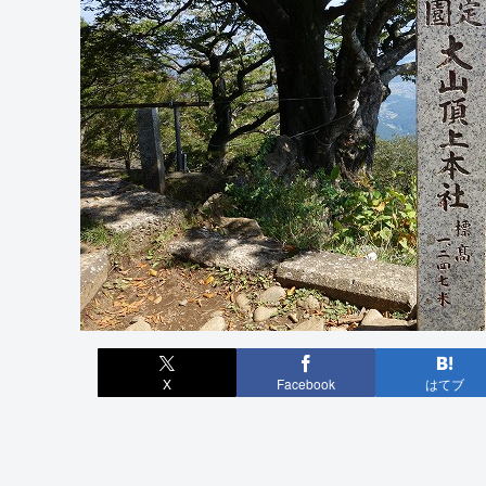
X
Facebook
はてブ