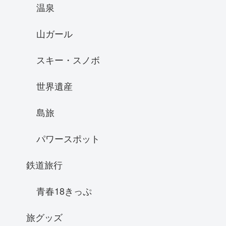
温泉
山ガール
スキー・スノボ
世界遺産
島旅
パワースポット
鉄道旅行
青春18きっぷ
旅グッズ