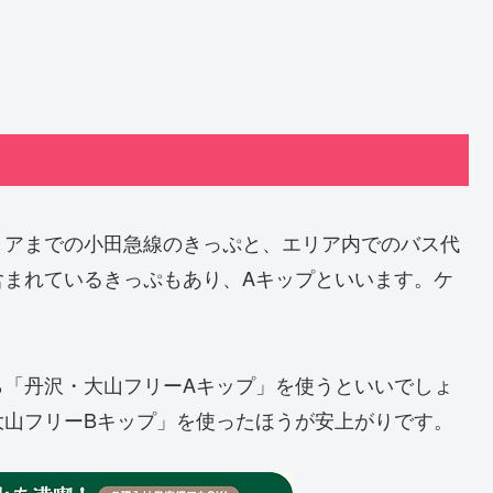
リアまでの小田急線のきっぷと、エリア内でのバス代
含まれているきっぷもあり、Aキップといいます。ケ
ら「丹沢・大山フリーAキップ」を使うといいでしょ
大山フリーBキップ」を使ったほうが安上がりです。