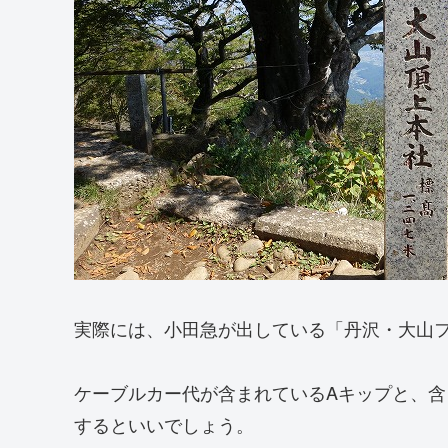
実際には、小田急が出している「丹沢・大山
ケーブルカー代が含まれているAキップと、含
するといいでしょう。