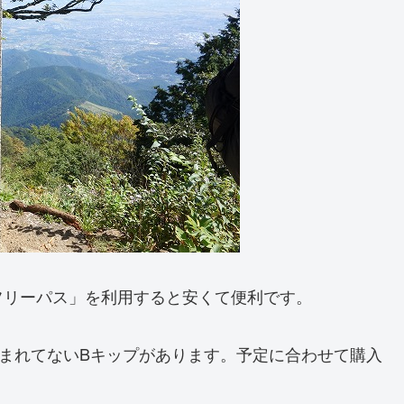
フリーパス」を利用すると安くて便利です。
まれてないBキップがあります。予定に合わせて購入