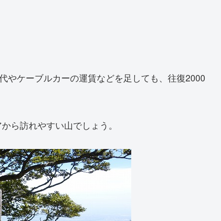
代やケーブルカーの運賃などを足しても、往復2000
アから訪れやすい山でしょう。