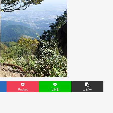
Pocket
LINE
コピー