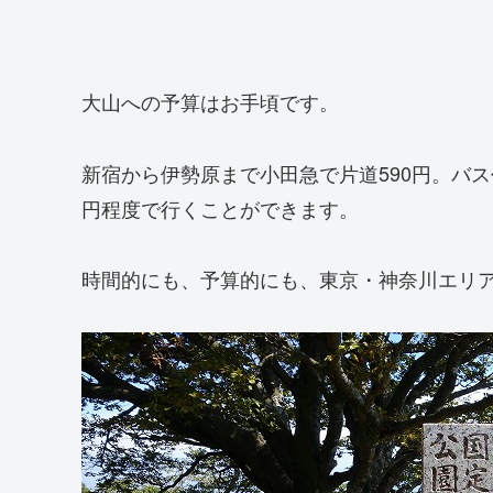
大山への予算はお手頃です。
新宿から伊勢原まで小田急で片道590円。バス
円程度で行くことができます。
時間的にも、予算的にも、東京・神奈川エリ