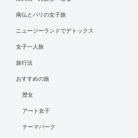
南仏とパリの女子旅
ニュージーランドでデトックス
女子一人旅
旅行法
おすすめの旅
歴女
アート女子
テーマパーク