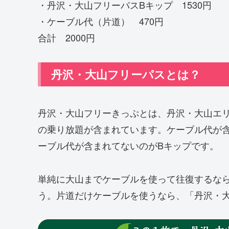
・丹沢・大山フリーパスBキップ 1530円
・ケーブル代（片道） 470円
合計 2000円
丹沢・大山フリーパスとは？
丹沢・大山フリーきっぷとは、丹沢・大山エ
の乗り放題が含まれています。ケーブル代が
ーブル代が含まれてないのがBキップです。
単純に大山までケーブルを使って往復するな
う。片道だけケーブルを使うなら、「丹沢・