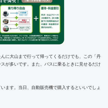
たんに大山まで行って帰ってくるだけでも、この「丹
ースが多いです。また、バスに乗るときに見せるだけ
ています。当日、自動販売機で購入するといいでしょ