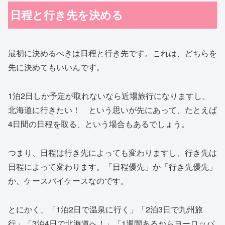
日程と行き先を決める
最初に決めるべきは日程と行き先です。これは、どちらを
先に決めてもいいんです。
1泊2日しか予定が取れないなら近場旅行になりますし、
北海道に行きたい！ という思いが先にあって、たとえば
4日間の日程を取る、という場合もあるでしょう。
つまり、日程は行き先によっても変わりますし、行き先は
日程によって変わります。「日程優先」か「行き先優先」
か、ケースバイケースなのです。
とにかく、「1泊2日で温泉に行く」「2泊3日で九州旅
行」「3泊4日で北海道へ！」「1週間あるからヨーロッパ