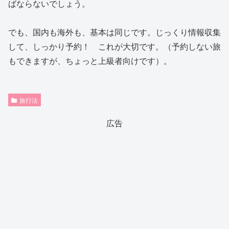
ばならないでしょう。
でも、国内も海外も、基本は同じです。じっくり情報収集
して、しっかり予約！ これが大切です。（予約しない旅
もできますが、ちょっと上級者向けです）。
旅行法
広告