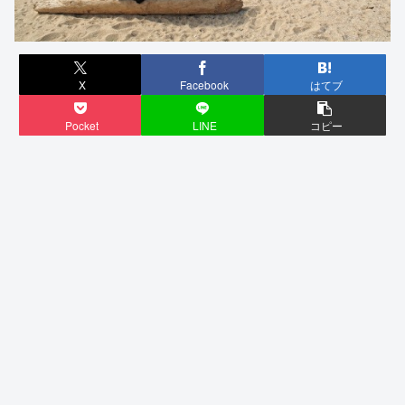
X
Facebook
はてブ
Pocket
LINE
コピー