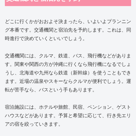
どこに行くかがおおよそ決まったら、いよいよプランニン
グ本番です。交通機関と宿泊先を予約します。これは、同
時進行で決めていくといいでしょう。
交通機関には、クルマ、鉄道、バス、飛行機などがありま
す。関東や関西の方が沖縄に行くなら飛行機になるでしょ
うし、北海道や九州なら鉄道（新幹線）を使うこともでき
ます。近場の温泉やスキーならクルマが便利でしょう。運
転が苦手なら、バスという手もあります。
宿泊施設には、ホテルや旅館、民宿、ペンション、ゲスト
ハウスなどがあります。予算と希望に応じて、行き先エリ
アの宿を絞っていきます。