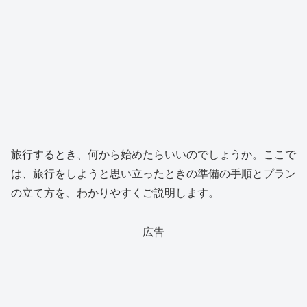
旅行するとき、何から始めたらいいのでしょうか。ここで
は、旅行をしようと思い立ったときの準備の手順とプラン
の立て方を、わかりやすくご説明します。
広告