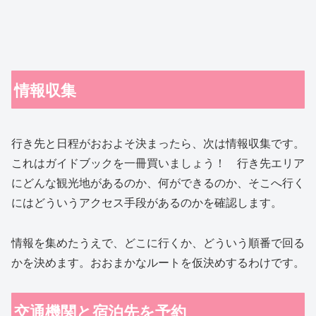
情報収集
行き先と日程がおおよそ決まったら、次は情報収集です。
これはガイドブックを一冊買いましょう！ 行き先エリア
にどんな観光地があるのか、何ができるのか、そこへ行く
にはどういうアクセス手段があるのかを確認します。
情報を集めたうえで、どこに行くか、どういう順番で回る
かを決めます。おおまかなルートを仮決めするわけです。
交通機関と宿泊先を予約