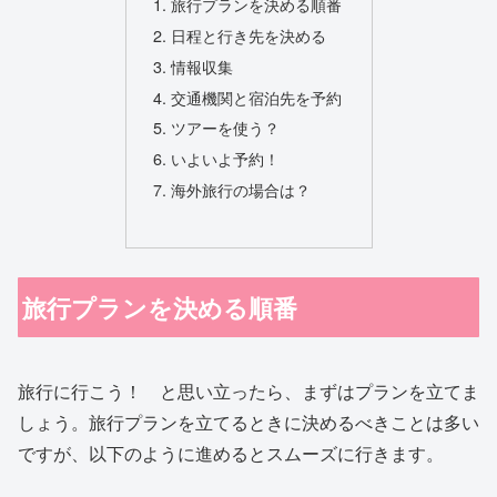
旅行プランを決める順番
日程と行き先を決める
情報収集
交通機関と宿泊先を予約
ツアーを使う？
いよいよ予約！
海外旅行の場合は？
旅行プランを決める順番
旅行に行こう！ と思い立ったら、まずはプランを立てま
しょう。旅行プランを立てるときに決めるべきことは多い
ですが、以下のように進めるとスムーズに行きます。